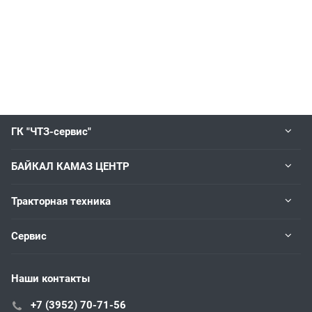
ГК "ЧТЗ-сервис"
БАЙКАЛ КАМАЗ ЦЕНТР
Тракторная техника
Сервис
Наши контакты
+7 (3952) 70-71-56