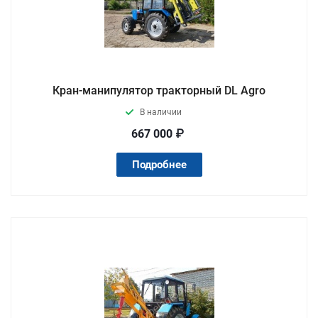
Кран-манипулятор тракторный DL Agro
В наличии
667 000 ₽
Подробнее