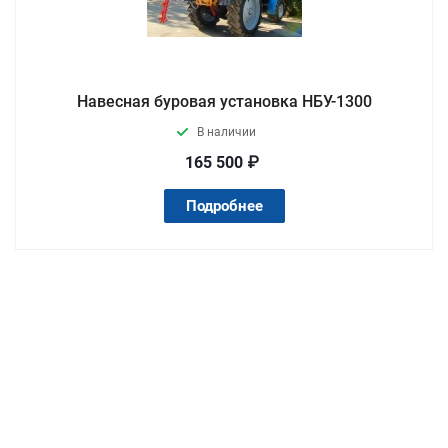
Навесная буровая установка НБУ-1300
В наличии
165 500 ₽
Подробнее