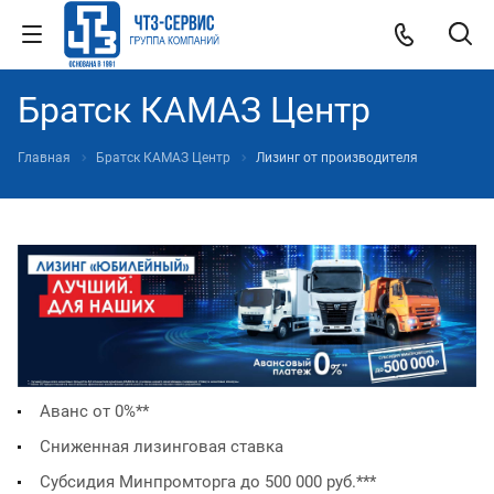
Братск КАМАЗ Центр
Главная
Братск КАМАЗ Центр
Лизинг от производителя
Аванс от 0%*
*
Сниженная лизинговая ставка
Субсидия Минпромторга до 500 000 руб.**
*