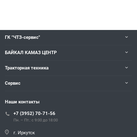
ГК "ЧТЗ-сервис"
БАЙКАЛ КАМАЗ ЦЕНТР
Тракторная техника
Сервис
Наши контакты
+7 (3952) 70-71-56
Пн. – Пт.: с 9:00 до 18:00
г. Иркутск