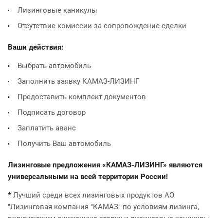
Лизинговые каникулы
Отсутствие комиссии за сопровождение сделки
Ваши действия:
Выбрать автомобиль
Заполнить заявку КАМАЗ-ЛИЗИНГ
Предоставить комплект документов
Подписать договор
Заплатить аванс
Получить Ваш автомобиль
Лизинговые предложения «КАМАЗ-ЛИЗИНГ» являются
универсальными на всей территории России!
*
Лучший среди всех лизинговых продуктов АО
"Лизинговая компания "КАМАЗ" по условиям лизинга,