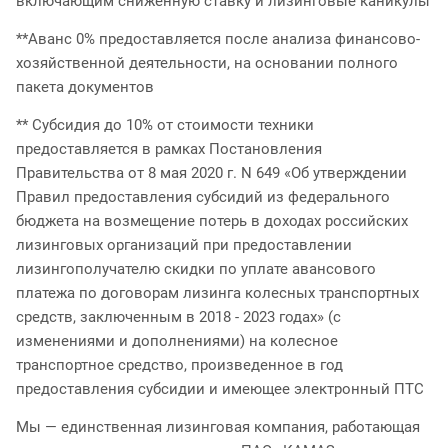
включающим сниженную ставку и лизинговые каникулы
*
*
Аванс 0% предоставляется после анализа финансово-
хозяйственной деятельности, на основании полного
пакета документов
** Субсидия до 10% от стоимости техники
предоставляется в рамках Постановления
Правительства от 8 мая 2020 г. N 649 «Об утверждении
Правил предоставления субсидий из федерального
бюджета на возмещение потерь в доходах российских
лизинговых организаций при предоставлении
лизингополучателю скидки по уплате авансового
платежа по договорам лизинга колесных транспортных
средств, заключенным в 2018 - 2023 годах» (с
изменениями и дополнениями) на колесное
транспортное средство, произведенное в год
предоставления субсидии и имеющее электронный ПТС
Мы — единственная лизинговая компания, работающая