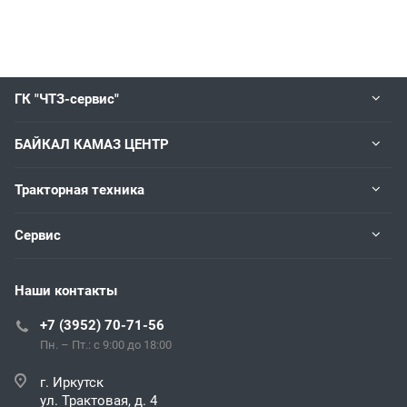
ГК "ЧТЗ-сервис"
БАЙКАЛ КАМАЗ ЦЕНТР
Тракторная техника
Сервис
Наши контакты
+7 (3952) 70-71-56
Пн. – Пт.: с 9:00 до 18:00
г. Иркутск
ул. Трактовая, д. 4