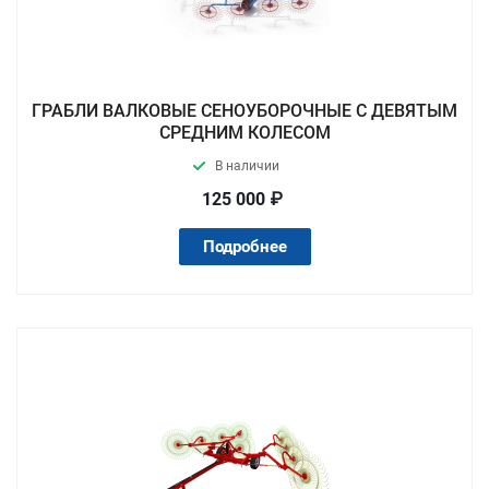
ГРАБЛИ ВАЛКОВЫЕ СЕНОУБОРОЧНЫЕ С ДЕВЯТЫМ
СРЕДНИМ КОЛЕСОМ
В наличии
125 000 ₽
Подробнее