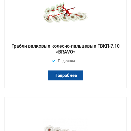
Грабли валковые колесно-пальцевые ГВКП-7.10
«BRAVO»
Под заказ
Подробнее