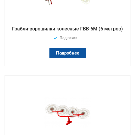
Грабли-ворошилки колесные ГВВ-6М (6 метров)
Под заказ
Подробнее