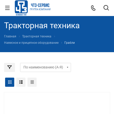
Тракторная техника
Главная
Тракторная техника
Навесное и прицепное оборудование
Грабли