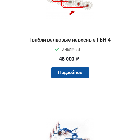
Грабли валковые навесные ГВН-4
В наличии
48 000 ₽
Подробнее