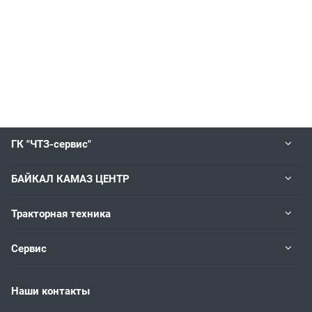
ГК "ЧТЗ-сервис"
БАЙКАЛ КАМАЗ ЦЕНТР
Тракторная техника
Сервис
Наши контакты