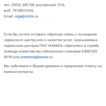
тел. (3953) 209-700, внутренний 1516,
моб. 79149015165,
Email:
urga@ichtzs.ru
Если Вы хотите оставить обратную связь о посещении
сервисного центра или о качестве услуг, оказываемых
сервисным центром ПАО «КАМАЗ» обратитесь в службу
помощи клиентам мы обязательно поможем 8-800-555-
00-99 или
pretenzia@kamaz.ru
Мы заботимся о Вашем времени и предлагаем ответы на
важные вопросы