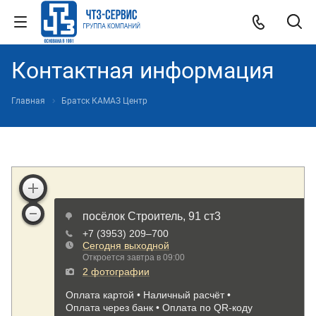
Контактная информация
Главная
Братск КАМАЗ Центр