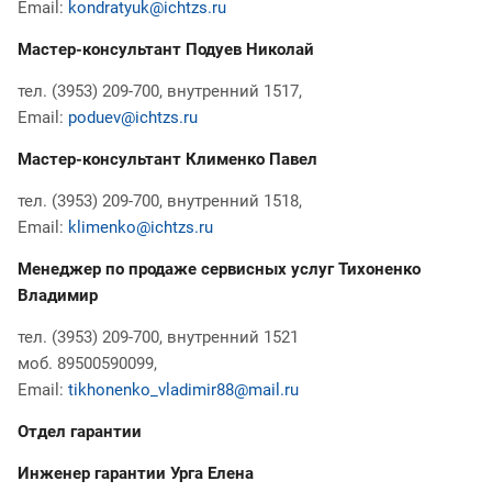
Email:
kondratyuk@ichtzs.ru
Мастер-консультант Подуев Николай
тел. (3953) 209-700, внутренний 1517,
Email:
poduev@ichtzs.ru
Мастер-консультант Клименко Павел
тел. (3953) 209-700, внутренний 1518,
Email:
klimenko@ichtzs.ru
Менеджер по продаже сервисных услуг Тихоненко
Владимир
тел. (3953) 209-700, внутренний 1521
моб. 89500590099,
Email:
tikhonenko_vladimir88@mail.ru
Отдел гарантии
Инженер гарантии Урга Елена