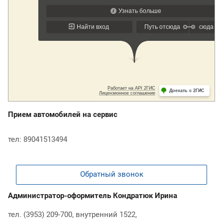
Прием автомобилей на сервис
тел: 89041513494
Обратный звонок
Администратор-оформитель Кондратюк Ирина
тел. (3953) 209-700, внутренний 1522,