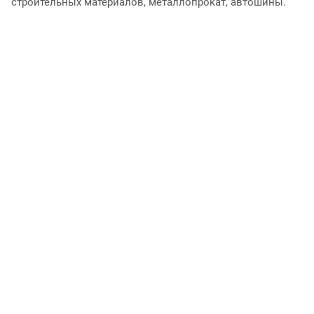
строительных материалов, металлопрокат, автошины.