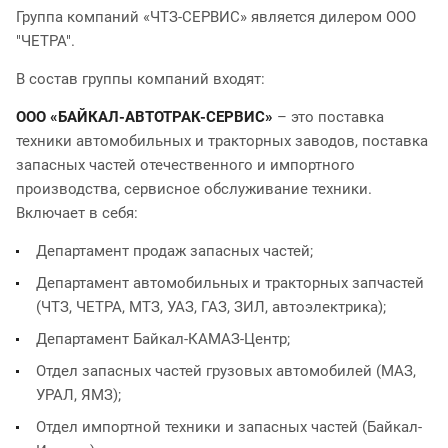
Группа компаний «ЧТЗ-СЕРВИС» является дилером ООО
"ЧЕТРА".
В состав группы компаний входят:
ООО «БАЙКАЛ-АВТОТРАК-СЕРВИС»
– это поставка
техники автомобильных и тракторных заводов, поставка
запасных частей отечественного и импортного
производства, сервисное обслуживание техники.
Включает в себя:
Департамент продаж запасных частей;
Департамент автомобильных и тракторных запчастей
(ЧТЗ, ЧЕТРА, МТЗ, УАЗ, ГАЗ, ЗИЛ, автоэлектрика);
Департамент Байкал-КАМАЗ-Центр;
Отдел запасных частей грузовых автомобилей (МАЗ,
УРАЛ, ЯМЗ);
Отдел импортной техники и запасных частей (Байкал-