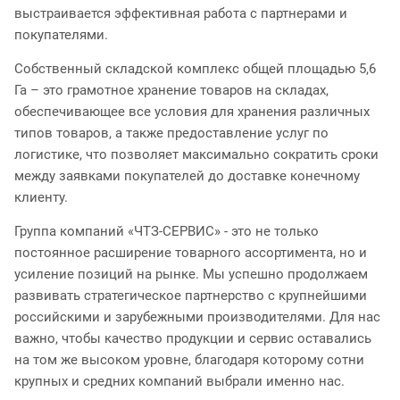
выстраивается эффективная работа с партнерами и
покупателями.
Собственный складской комплекс общей площадью 5,6
Га – это грамотное хранение товаров на складах,
обеспечивающее все условия для хранения различных
типов товаров, а также предоставление услуг по
логистике, что позволяет максимально сократить сроки
между заявками покупателей до доставке конечному
клиенту.
Группа компаний «ЧТЗ-СЕРВИС» - это не только
постоянное расширение товарного ассортимента, но и
усиление позиций на рынке. Мы успешно продолжаем
развивать стратегическое партнерство с крупнейшими
российскими и зарубежными производителями. Для нас
важно, чтобы качество продукции и сервис оставались
на том же высоком уровне, благодаря которому сотни
крупных и средних компаний выбрали именно нас.