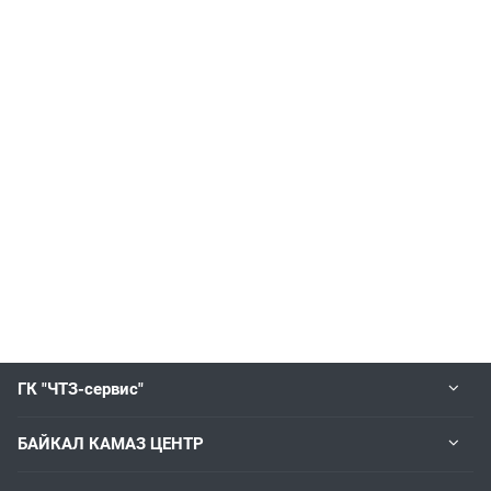
ГК "ЧТЗ-сервис"
БАЙКАЛ КАМАЗ ЦЕНТР