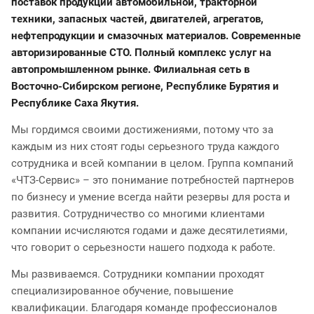
поставок продукции автомобильной, тракторной
техники, запасных частей, двигателей, агрегатов,
нефтепродукции и смазочных материалов. Современные
авторизированные СТО. Полный комплекс услуг на
автопромышленном рынке. Филиальная сеть в
Восточно-Сибирском регионе, Республике Бурятия и
Республике Саха Якутия.
Мы гордимся своими достижениями, потому что за
каждым из них стоят годы серьезного труда каждого
сотрудника и всей компании в целом. Группа компаний
«ЧТЗ-Сервис» – это понимание потребностей партнеров
по бизнесу и умение всегда найти резервы для роста и
развития. Сотрудничество со многими клиентами
компании исчисляются годами и даже десятилетиями,
что говорит о серьезности нашего подхода к работе.
Мы развиваемся. Сотрудники компании проходят
специализированное обучение, повышение
квалификации. Благодаря команде профессионалов