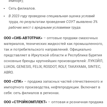
Импорт);
Сеть филиалов.
В 2023 году проведена специальная оценка условий
труда, по результатам проведения СОУТ выявлено 3%
рабочих мест с вредными условиями труда.
ООО «СИБ-АВТОТРАК»
– оптовые продажи смазочных
материалов, технических жидкостей как промышленного,
так и потребительского направлений. Официально
представляет в Иркутской области и Республике Бурятия
основные бренды крупнейших производителей: ЛУКОЙЛ,
LUKOIL GENESIS, FELIX, ROSDOT, ROLF, TAKAYAMA, SINTEC,
ABRO.
ООО «СПК»
– продажа запасных частей отечественного и
импортного производства, нефтепродукции. Включает в
себя: сеть филиалов в регионах.
ООО «СТРОЙКОМПЛЕКТ»
– оптовая и розничная продажа