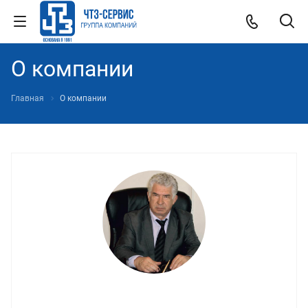
О компании
Главная
О компании