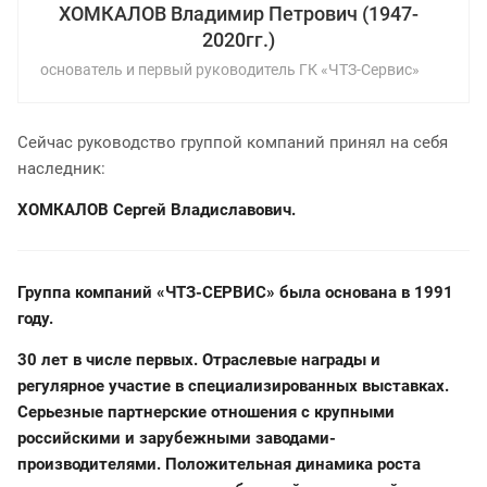
ХОМКАЛОВ Владимир Петрович (1947-
2020гг.)
основатель и первый руководитель ГК «ЧТЗ-Сервис»
Сейчас руководство группой компаний принял на себя
наследник:
ХОМКАЛОВ Сергей Владиславович.
Группа компаний «ЧТЗ-СЕРВИС» была основана в 1991
году.
30 лет в числе первых. Отраслевые награды и
регулярное участие в специализированных выставках.
Серьезные партнерские отношения с крупными
российскими и зарубежными заводами-
производителями. Положительная динамика роста