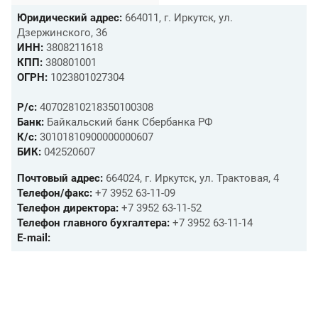
Юридический адрес:
664011, г. Иркутск, ул.
Дзержинского, 36
ИНН:
3808211618
КПП:
380801001
ОГРН:
1023801027304
Р/с:
40702810218350100308
Банк:
Байкальский банк Сбербанка РФ
К/с:
30101810900000000607
БИК:
042520607
Почтовый адрес:
664024, г. Иркутск, ул. Трактовая, 4
Телефон/факс:
+7 3952 63-11-09
Телефон директора:
+7 3952 63-11-52
Телефон главного бухгалтера:
+7 3952 63-11-14
E-mail: