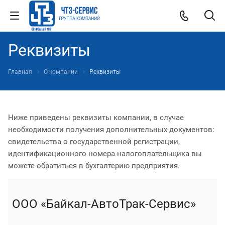
Реквизиты
Главная
О компании
Реквизиты
Ниже приведены реквизиты компании, в случае
необходимости получения дополнительных документов:
свидетельства о государственной регистрации,
идентификационного номера налогоплательщика вы
можете обратиться в бухгалтерию предприятия.
ООО «Байкал-АвтоТрак-Сервис»