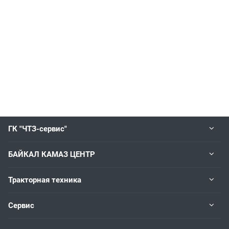
ГК "ЧТЗ-сервис"
БАЙКАЛ КАМАЗ ЦЕНТР
Тракторная техника
Сервис