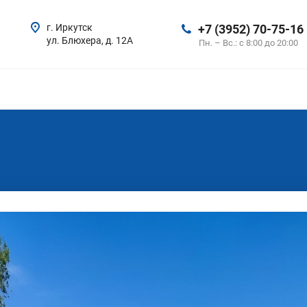
г. Иркутск
+7 (3952) 70-75-16
ул. Блюхера, д. 12А
Пн. – Вс.: с 8:00 до 20:00