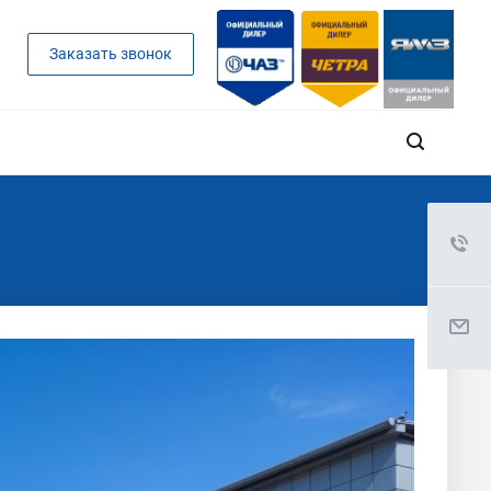
Заказать звонок