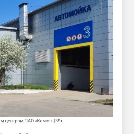
 центром ПАО «Камаз» (3S).