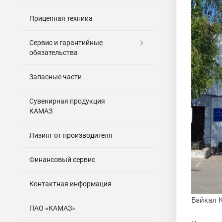
Прицепная техника
Сервис и гарантийные
обязательства
Запасные части
Сувенирная продукция
КАМАЗ
Лизинг от производителя
Финансовый сервис
Контактная информация
Байкал 
ПАО «КАМАЗ»