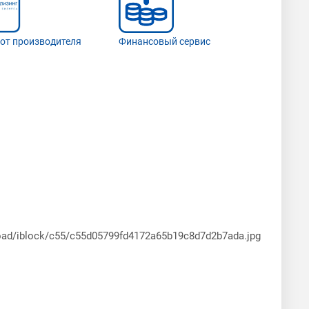
 от производителя
Финансовый сервис