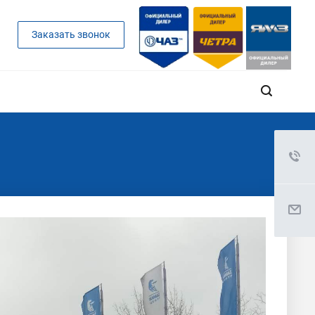
Заказать звонок