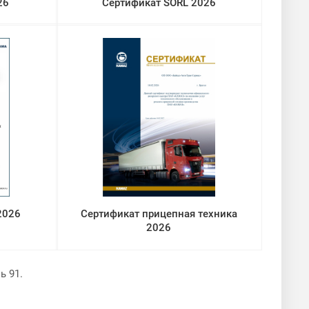
26
Сертификат SORL 2026
2026
Сертификат прицепная техника
2026
ь 91.