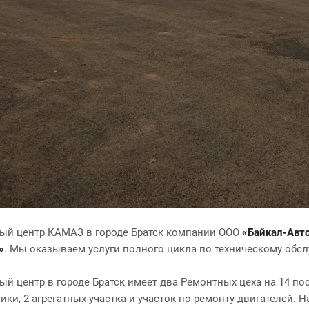
ый центр КАМАЗ в городе Братск компании ООО
«Байкал-Авт
»
. Мы оказываем услуги полного цикла по техническому обс
ый центр в городе Братск имеет два Ремонтных цеха на 14 по
ики, 2 агрегатных участка и участок по ремонту двигателей.