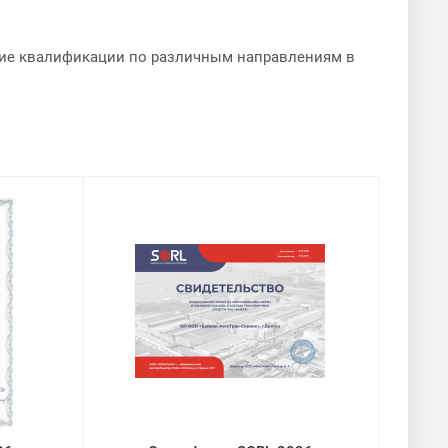
ние квалификации по различным направлениям в