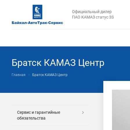
Официальный дилер
ПАО КАМАЗ статус 3S
Братск КАМАЗ Центр
Главная
Братск КАМАЗ Центр
Сервис и гарантийные
обязательства