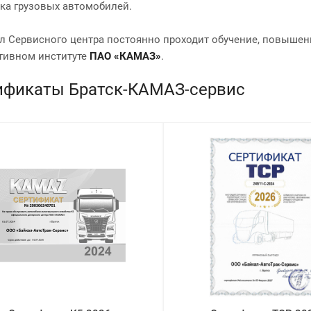
ка грузовых автомобилей.
л Сервисного центра постоянно проходит обучение, повыше
тивном институте
ПАО «КАМАЗ»
.
ификаты Братск-КАМАЗ-сервис