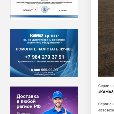
Сервисн
«КАМАЗ
Сервисн
автотехн