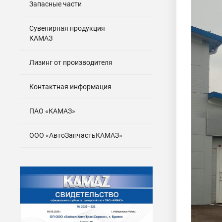
Запасные части
Сувенирная продукция
КАМАЗ
Лизинг от производителя
Контактная информация
ПАО «КАМАЗ»
ООО «АвтоЗапчастьКАМАЗ»