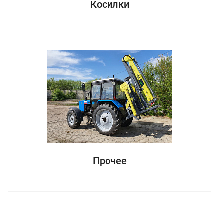
Косилки
Прочее