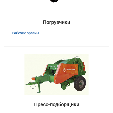
Погрузчики
Рабочие органы
Пресс-подборщики