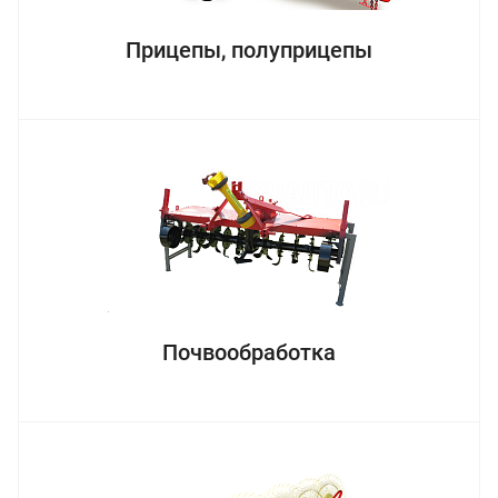
Прицепы, полуприцепы
Почвообработка