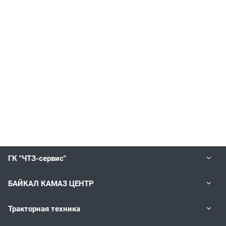
ГК "ЧТЗ-сервис"
БАЙКАЛ КАМАЗ ЦЕНТР
Тракторная техника