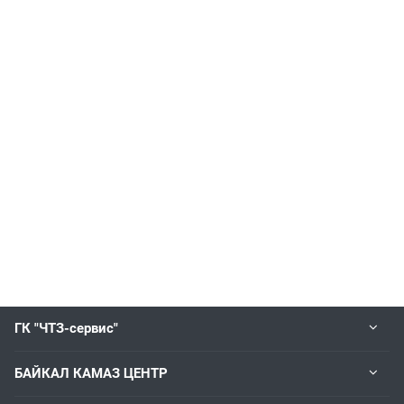
ГК "ЧТЗ-сервис"
БАЙКАЛ КАМАЗ ЦЕНТР