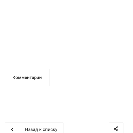
Комментарии
Назад к списку