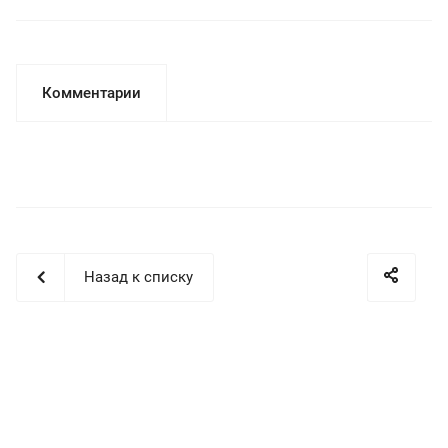
Комментарии
Назад к списку