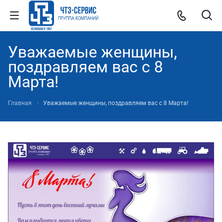
Уважаемые женщины,
поздравляем вас с 8
Марта!
Главная
Уважаемые женщины, поздравляем вас с 8 Марта!