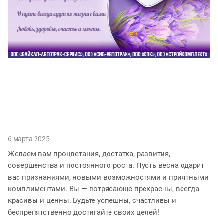
6 марта 2025
Желаем вам процветания, достатка, развития,
совершенства и постоянного роста. Пусть весна одарит
вас признаниями, новыми возможностями и приятными
комплиментами. Вы — потрясающе прекрасны, всегда
красивы и ценны. Будьте успешны, счастливы и
беспрепятственно достигайте своих целей!