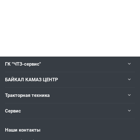
ГК "ЧТЗ-сервис"
БАЙКАЛ КАМАЗ ЦЕНТР
Тракторная техника
Сервис
Наши контакты