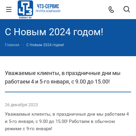
С Новым 2024 годом!
Главная
С Новым 2024 годом!
Уважаемые клиенты, в праздничные дни мы
работаем 4 и 5-го января, с 9.00 до 15.00!
26 декабря 2023
Уважаемые клиенты, в праздничные дни мы работаем 4
и 5-го января, с 9.00 до 15.00! Работаем в обычном
режиме с 9-го января!