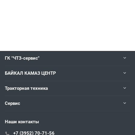
ГК "ЧТЗ-сервис"
БАЙКАЛ КАМАЗ ЦЕНТР
Тракторная техника
Сервис
Наши контакты
+7 (3952) 70-71-56