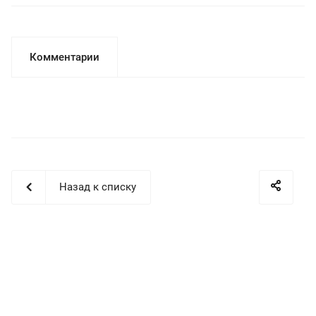
Комментарии
Назад к списку