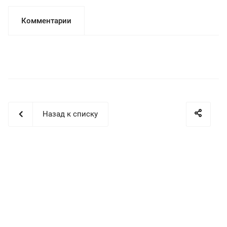
Комментарии
Назад к списку