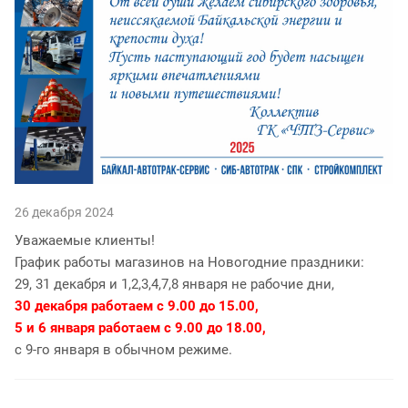
26 декабря 2024
Уважаемые клиенты!
График работы магазинов на Новогодние праздники:
29, 31 декабря и 1,2,3,4,7,8 января не рабочие дни,
30 декабря работаем с 9.00 до 15.00,
5 и 6 января работаем с 9.00 до 18.00,
с 9-го января в обычном режиме.