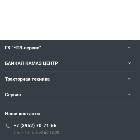
ГК "ЧТЗ-сервис"
БАЙКАЛ КАМАЗ ЦЕНТР
Тракторная техника
Сервис
Наши контакты
+7 (3952) 70-71-56
Пн. – Пт.: с 9:00 до 18:00