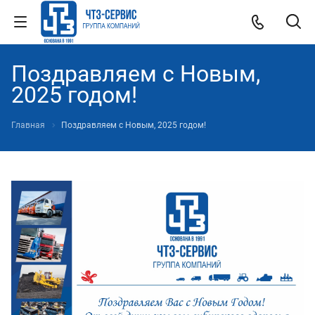
Поздравляем с Новым,
2025 годом!
Главная
Поздравляем с Новым, 2025 годом!