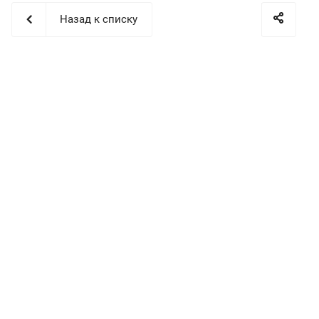
Назад к списку