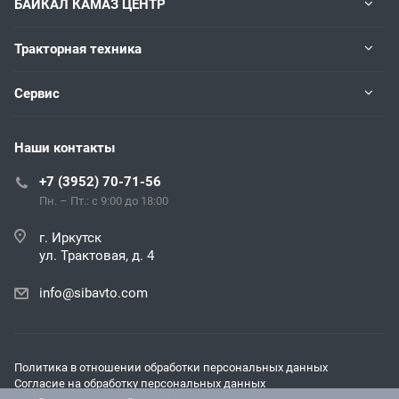
БАЙКАЛ КАМАЗ ЦЕНТР
Тракторная техника
Сервис
Наши контакты
+7 (3952) 70-71-56
Пн. – Пт.: с 9:00 до 18:00
г. Иркутск
ул. Трактовая, д. 4
info@sibavto.com
Политика в отношении обработки персональных данных
Согласие на обработку персональных данных