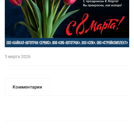
5 марта 2026
Комментарии