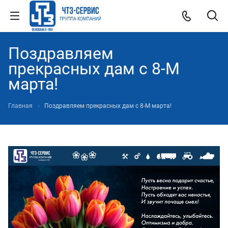
Поздравляем
прекрасных дам с 8-М
марта!
Главная
Поздравляем прекрасных дам с 8-М марта!