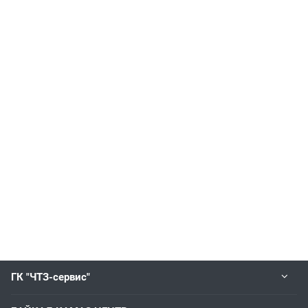
ГК "ЧТЗ-сервис"