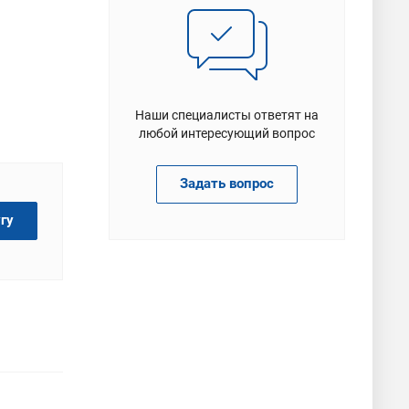
Наши специалисты ответят на
любой интересующий вопрос
Задать вопрос
гу