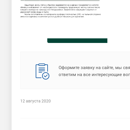
Оформите заявку на сайте, мы св
ответим на все интересующие во
12 августа 2020