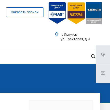
Заказать звонок
г. Иркутск
ул. Трактовая, д. 4