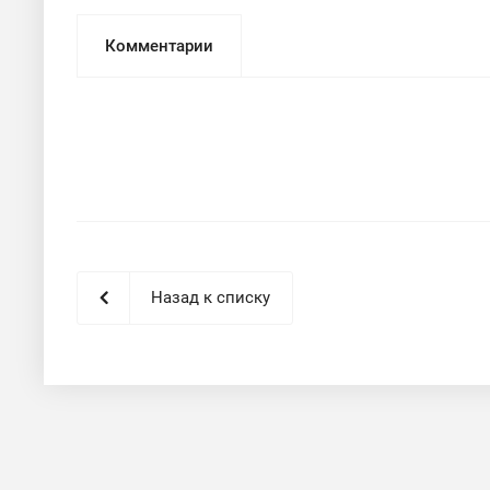
Комментарии
Назад к списку