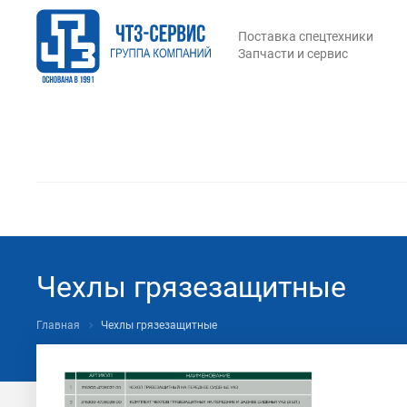
Поставка спецтехники
Запчасти и сервис
Чехлы грязезащитные
Главная
Чехлы грязезащитные