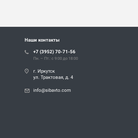
Наши контакты
+7 (3952) 70-71-56
Пн. – Пт.: с 9:00 до 18:00
г. Иркутск
ул. Трактовая, д. 4
info@sibavto.com