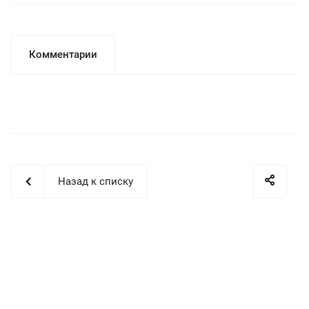
Комментарии
Назад к списку