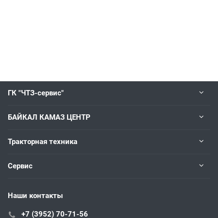
ГК "ЧТЗ-сервис"
БАЙКАЛ КАМАЗ ЦЕНТР
Тракторная техника
Сервис
Наши контакты
+7 (3952) 70-71-56