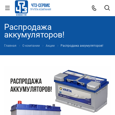
Распродажа
аккумуляторов!
Главная
О компании
Акции
Распродажа аккумуляторов!