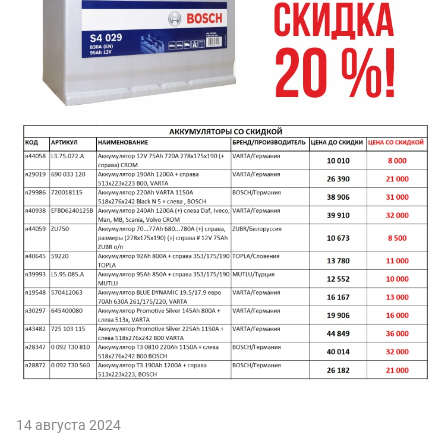
14 августа 2024