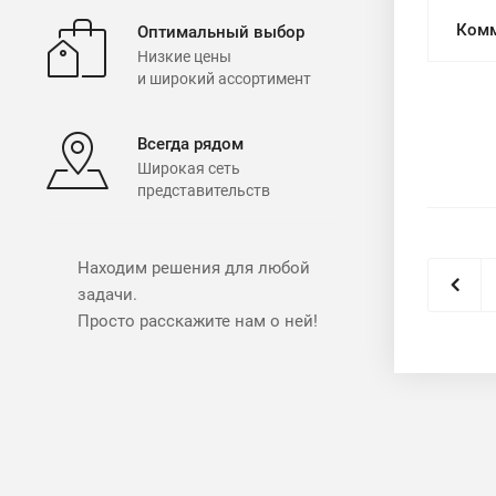
Комм
Оптимальный выбор
Низкие цены
и широкий ассортимент
Всегда рядом
Широкая сеть
представительств
Находим решения для любой
задачи.
Просто расскажите нам о ней!