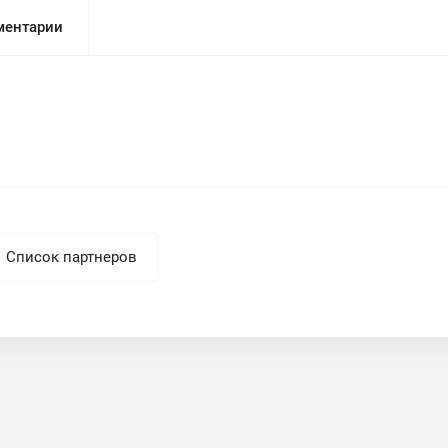
ентарии
Список партнеров