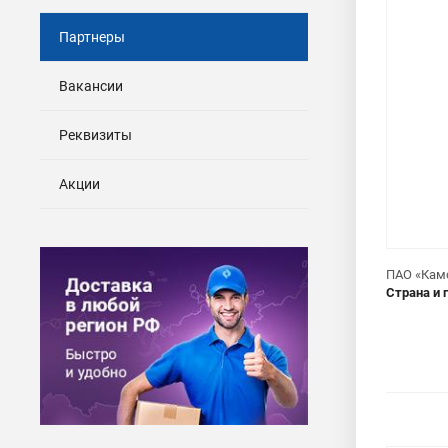
Партнеры
Вакансии
Реквизиты
Акции
ПАО «Кам
Страна и 