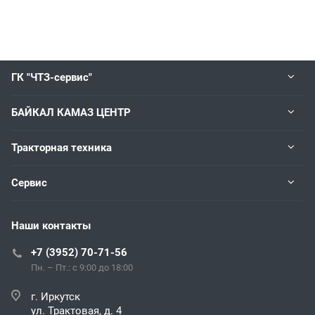
ГК "ЧТЗ-сервис"
БАЙКАЛ КАМАЗ ЦЕНТР
Тракторная техника
Сервис
Наши контакты
+7 (3952) 70-71-56
Пн. – Пт.: с 9:00 до 18:00
г. Иркутск
ул. Трактовая, д. 4