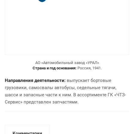
АО «Автомобильный завод «УРАЛ»
Страна и год основания:
Россия, 1941.
Направления деятельности:
выпускает бортовые
грузовики, самосвалы автобусы, седельные тягачи,
шасси и запасные части к ним. В ассортименте ГК «ЧТЗ-
Сервис» представлен запчастями.
Комментарии