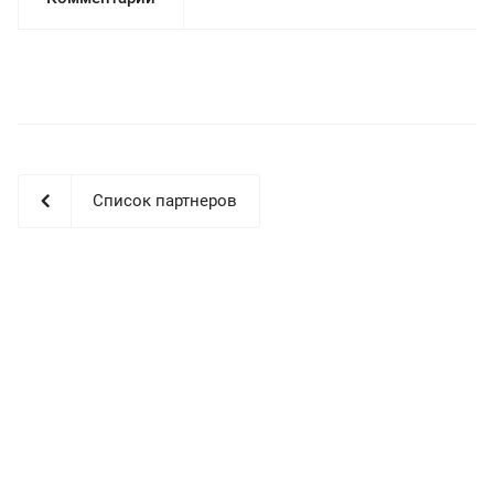
Список партнеров